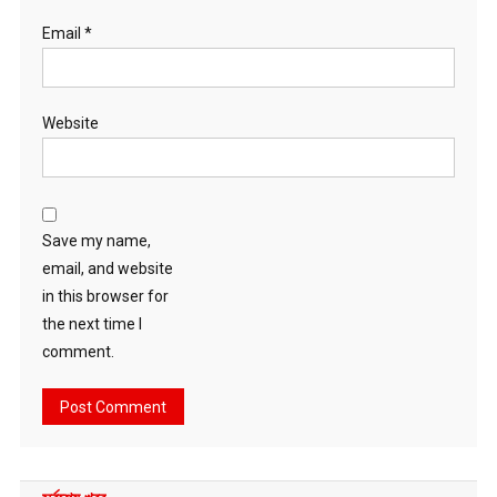
Email
*
Website
Save my name,
email, and website
in this browser for
the next time I
comment.