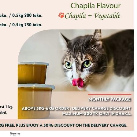
বিজ্ঞাপন