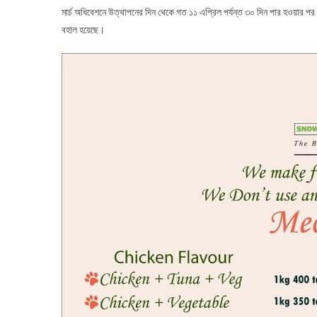
মার্চ অধিবেশনে উত্থাপনের দিন থেকে গত ১১ এপ্রিল পর্যন্ত ৩০ দিন পার হওয়ার প
বহাল হয়েছে।