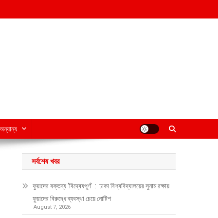
অন্যান্য
সর্বশেষ খবর
ফুয়াদের বক্তব্য ‘বিদ্বেষপূর্ণ’ : ঢাকা বিশ্ববিদ্যালয়ের সুনাম রক্ষায়
ফুয়াদের বিরুদ্ধে ব্যবস্থা চেয়ে নোটিশ
August 7, 2026