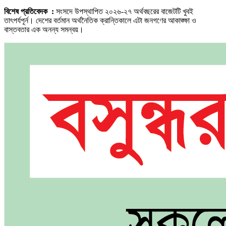
বিশেষ প্রতিবেদক :
সংসদে উপস্থাপিত ২০২৬-২৭ অর্থবছরের বাজেটটি খুবই
তাৎপর্যপূর্ন। দেশের বর্তমান অর্থনৈতিক ক্রান্তিকালে এটা জনগণের আকাঙ্ক্ষা ও
বাস্তবতার এক অনন্য সমন্বয়।