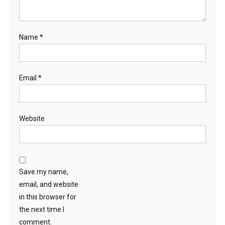
Name
*
Email
*
Website
Save my name,
email, and website
in this browser for
the next time I
comment.