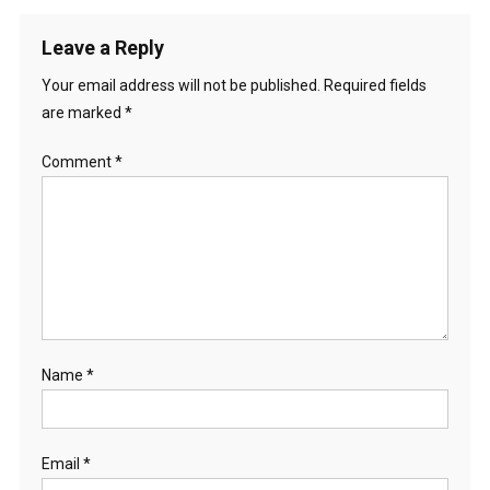
navigation
Leave a Reply
Your email address will not be published.
Required fields
are marked
*
Comment
*
Name
*
Email
*