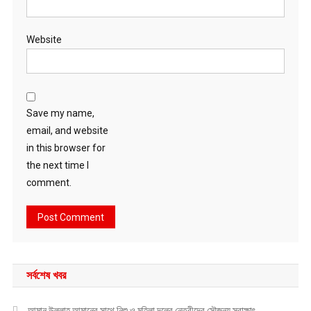
Website
Save my name,
email, and website
in this browser for
the next time I
comment.
সর্বশেষ খবর
আমান উল্লাহ আমানের সাথে নিশু ও মহিলা দলের নেত্রীদের সৌজন্য স্বাক্ষাৎ