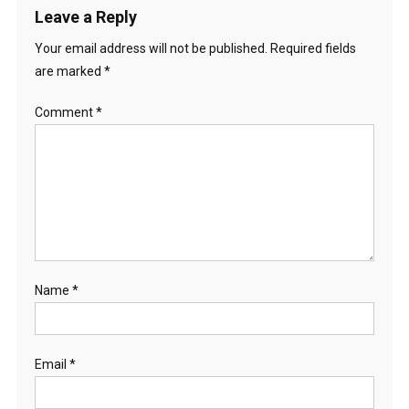
Leave a Reply
Your email address will not be published.
Required fields
are marked
*
Comment
*
Name
*
Email
*