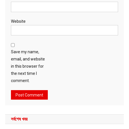
Website
Save my name,
email, and website
in this browser for
the next time I
comment.
সর্বশেষ খবর