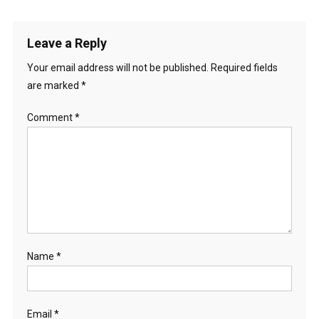
navigation
Leave a Reply
Your email address will not be published.
Required fields
are marked
*
Comment
*
Name
*
Email
*