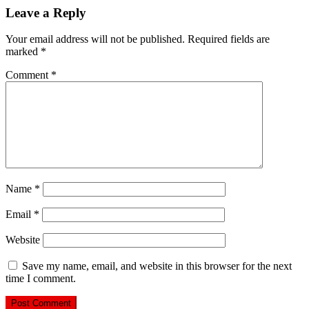
Leave a Reply
Your email address will not be published.
Required fields are
marked
*
Comment
*
Name
*
Email
*
Website
Save my name, email, and website in this browser for the next
time I comment.