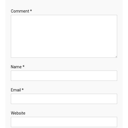
Comment
*
Name
*
Email
*
Website