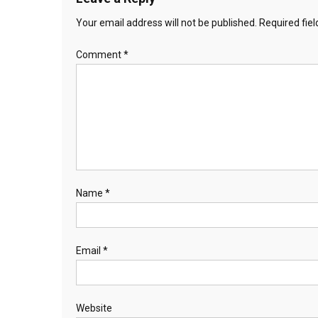
Your email address will not be published.
Required fie
Comment
*
Name
*
Email
*
Website