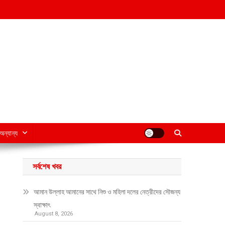
অন্যান্য
সর্বশেষ খবর
আমান উল্লাহ আমানের সাথে নিশু ও মহিলা দলের নেত্রীদের সৌজন্য
স্বাক্ষাৎ
August 8, 2026