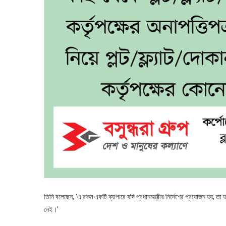
তিনি বলেছেন, ‘এ রকম একটি ব্যাপারে যদি প্রধানমন্ত্রীর নির্দেশের প্রয়োজন হয়, তা 
নেই।’