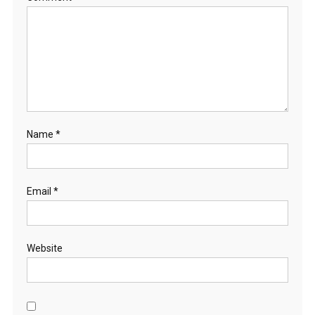
Name
*
Email
*
Website