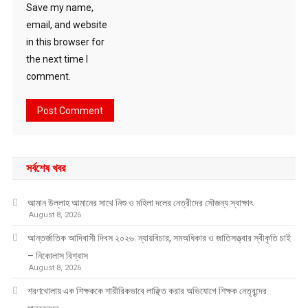
Save my name,
email, and website
in this browser for
the next time I
comment.
সর্বশেষ খবর
আমান উল্লাহ আমানের সাথে নিশু ও মহিলা দলের নেত্রীদের সৌজন্য স্বাক্ষাৎ
August 8, 2026
আন্তর্জাতিক আদিবাসী দিবস ২০২৬: ন্যায়বিচার, সমঅধিকার ও জাতিসত্ত্বার স্বীকৃতি চাই
– নিকোলাস বিশ্বাস
August 8, 2026
শরণখোলায় এক শিক্ষককে শারীরিকভাবে লাঞ্ছিত করার অভিযোগে শিক্ষক নেতৃবৃন্দের