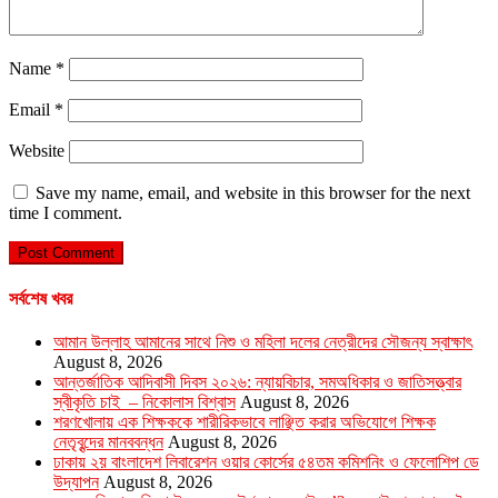
Name
*
Email
*
Website
Save my name, email, and website in this browser for the next
time I comment.
সর্বশেষ খবর
আমান উল্লাহ আমানের সাথে নিশু ও মহিলা দলের নেত্রীদের সৌজন্য স্বাক্ষাৎ
August 8, 2026
আন্তর্জাতিক আদিবাসী দিবস ২০২৬: ন্যায়বিচার, সমঅধিকার ও জাতিসত্ত্বার
স্বীকৃতি চাই – নিকোলাস বিশ্বাস
August 8, 2026
শরণখোলায় এক শিক্ষককে শারীরিকভাবে লাঞ্ছিত করার অভিযোগে শিক্ষক
নেতৃবৃন্দের মানববন্ধন
August 8, 2026
ঢাকায় ২য় বাংলাদেশ লিবারেশন ওয়ার কোর্সের ৫৪তম কমিশনিং ও ফেলোশিপ ডে
উদ্‌যাপন
August 8, 2026