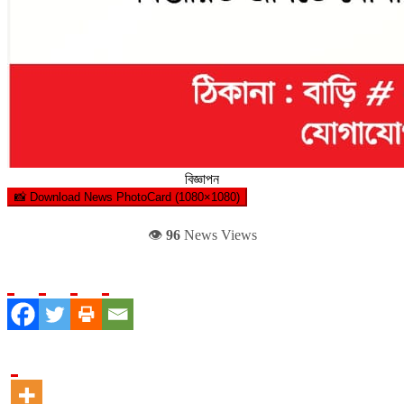
বিজ্ঞাপন
📸 Download News PhotoCard (1080×1080)
👁️
96
News Views