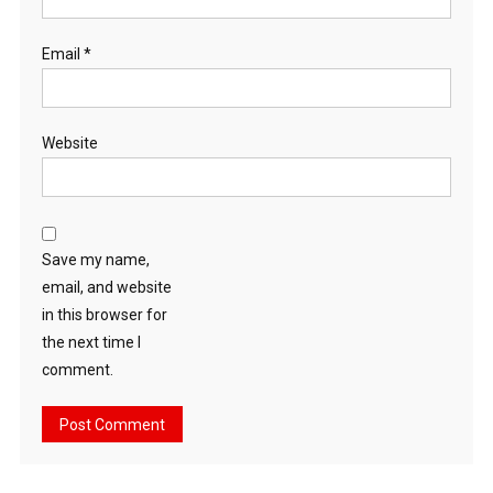
Email
*
Website
Save my name,
email, and website
in this browser for
the next time I
comment.