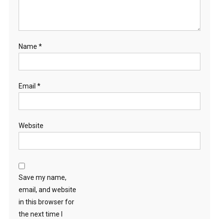
Name
*
Email
*
Website
Save my name,
email, and website
in this browser for
the next time I