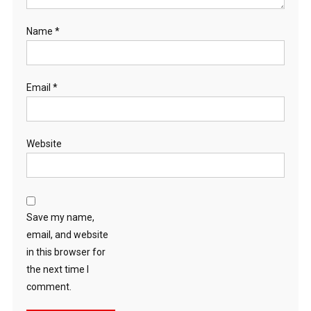
Name
*
Email
*
Website
Save my name,
email, and website
in this browser for
the next time I
comment.