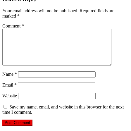
Your email address will not be published.
Required fields are
marked
*
Comment
*
Name
*
Email
*
Website
Save my name, email, and website in this browser for the next
time I comment.