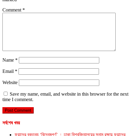
Comment
*
Name
*
Email
*
Website
Save my name, email, and website in this browser for the next
time I comment.
সর্বশেষ খবর
ফুয়াদের বক্তব্য ‘বিদ্বেষপূর্ণ’ : ঢাকা বিশ্ববিদ্যালয়ের সুনাম রক্ষায় ফুয়াদের