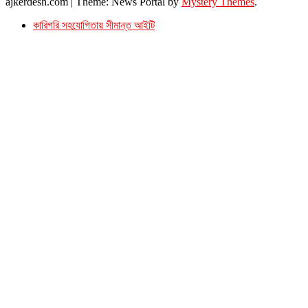
ajkerdesh.com
|
Theme: News Portal by
Mystery Themes
.
কারিগরি সহযোগিতায় সীমান্ত আইটি