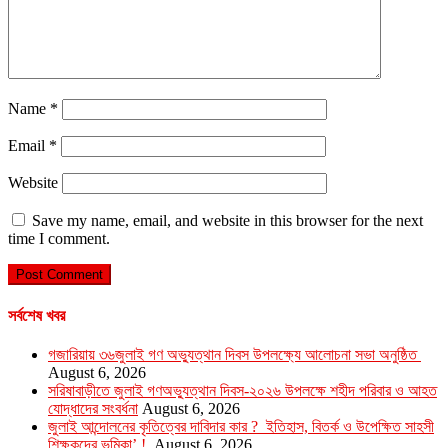
Name
*
Email
*
Website
Save my name, email, and website in this browser for the next
time I comment.
সর্বশেষ খবর
গজারিয়ায় ৩৬জুলাই গণ অভ্যুত্থান দিবস উপলক্ষ্যে আলোচনা সভা অনুষ্ঠিত
August 6, 2026
সরিষাবাড়ীতে জুলাই গণঅভ্যুত্থান দিবস-২০২৬ উপলক্ষে শহীদ পরিবার ও আহত
যোদ্ধাদের সংবর্ধনা
August 6, 2026
জুলাই আন্দোলনের কৃতিত্বের দাবিদার কার ? ইতিহাস, বিতর্ক ও উপেক্ষিত সাহসী
শিক্ষকদের ভূমিকা’ !
August 6, 2026