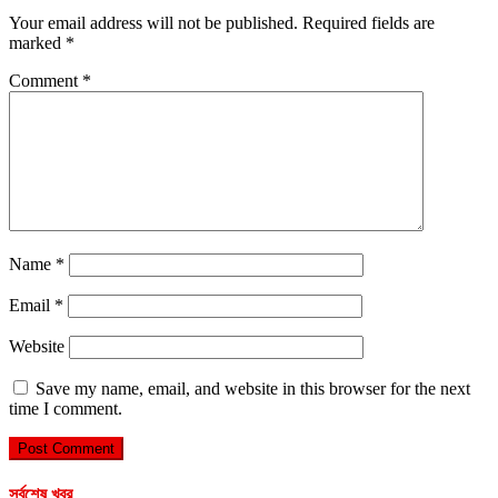
Your email address will not be published.
Required fields are
marked
*
Comment
*
Name
*
Email
*
Website
Save my name, email, and website in this browser for the next
time I comment.
সর্বশেষ খবর