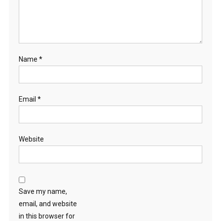
Name
*
Email
*
Website
Save my name,
email, and website
in this browser for