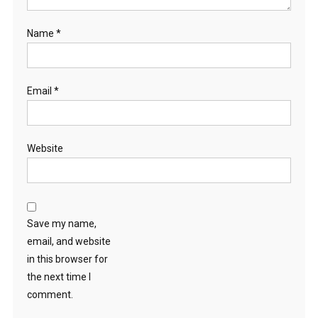
Name
*
Email
*
Website
Save my name,
email, and website
in this browser for
the next time I
comment.