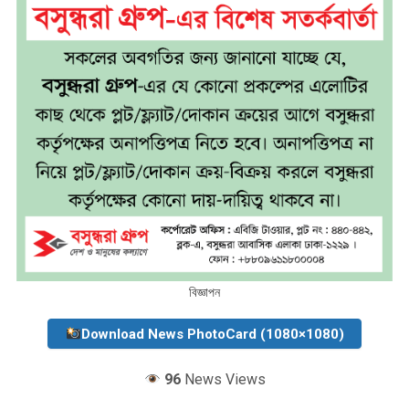
বিজ্ঞাপন
Download News PhotoCard (1080×1080)
96
News Views