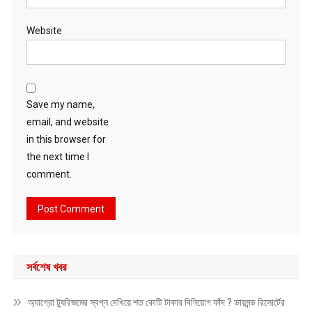
Website
Save my name,
email, and website
in this browser for
the next time I
comment.
সর্বশেষ খবর
অ্যাগ্রো ট্যুরিজমের স্বপ্ন দেখিয়ে শত কোটি টাকার বিনিয়োগ ফাঁদ ? ডায়মন্ড রিসোর্টের