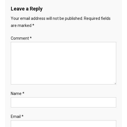
Leave a Reply
Your email address will not be published.
Required fields
are marked
*
Comment
*
Name
*
Email
*