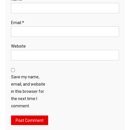
Email
*
Website
Save my name,
email, and website
in this browser for
the next time I
comment.