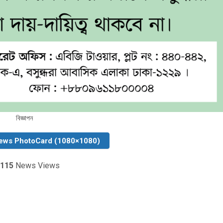
বিজ্ঞাপন
ews PhotoCard (1080×1080)
115
News Views