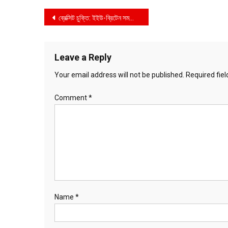
Post
ব্রেক্সিট চুক্তি: ইইউ-ব্রিটেন সমঝোতা
navigation
Leave a Reply
Your email address will not be published.
Required fie
Comment
*
Name
*