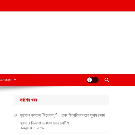
অন্যান্য
সর্বশেষ খবর
ফুয়াদের বক্তব্য ‘বিদ্বেষপূর্ণ’ : ঢাকা বিশ্ববিদ্যালয়ের সুনাম রক্ষায়
ফুয়াদের বিরুদ্ধে ব্যবস্থা চেয়ে নোটিশ
August 7, 2026