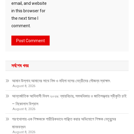
email, and website
in this browser for
the next time I
comment.
সর্বশেষ খবর
আমান উল্লাহ আমানের সাথে নিশু ও মহিলা দলের নেত্রীদের সৌজন্য স্বাক্ষাৎ
August 8, 2026
আন্তর্জাতিক আদিবাসী দিবস ২০২৬: ন্যায়বিচার, সমঅধিকার ও জাতিসত্ত্বার স্বীকৃতি চাই
– নিকোলাস বিশ্বাস
August 8, 2026
শরণখোলায় এক শিক্ষককে শারীরিকভাবে লাঞ্ছিত করার অভিযোগে শিক্ষক নেতৃবৃন্দের
মানববন্ধন
August 8, 2026