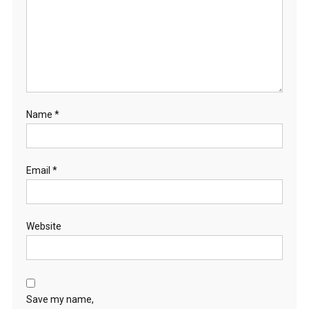
Name
*
Email
*
Website
Save my name,