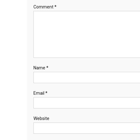
Comment
*
Name
*
Email
*
Website