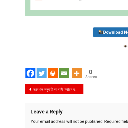
Download N
0
Shares
Post
সংবিধান অনুযায়ী আগামী নির্বাচন হবে ——-প্রধানমন্ত্রী শেখ হাসিনা
navigation
Leave a Reply
Your email address will not be published.
Required fie