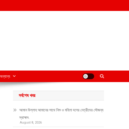
অন্যান্য
সর্বশেষ খবর
আমান উল্লাহ আমানের সাথে নিশু ও মহিলা দলের নেত্রীদের সৌজন্য
স্বাক্ষাৎ
August 8, 2026