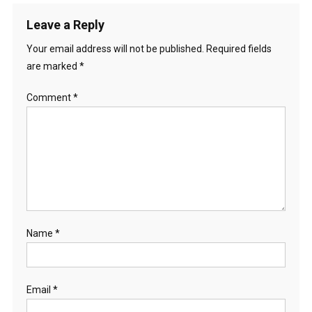
Leave a Reply
Your email address will not be published.
Required fields
are marked
*
Comment
*
Name
*
Email
*