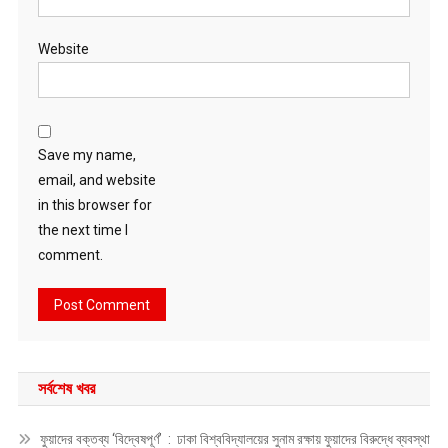
Website
Save my name,
email, and website
in this browser for
the next time I
comment.
সর্বশেষ খবর
ফুয়াদের বক্তব্য ‘বিদ্বেষপূর্ণ’ : ঢাকা বিশ্ববিদ্যালয়ের সুনাম রক্ষায় ফুয়াদের বিরুদ্ধে ব্যবস্থা