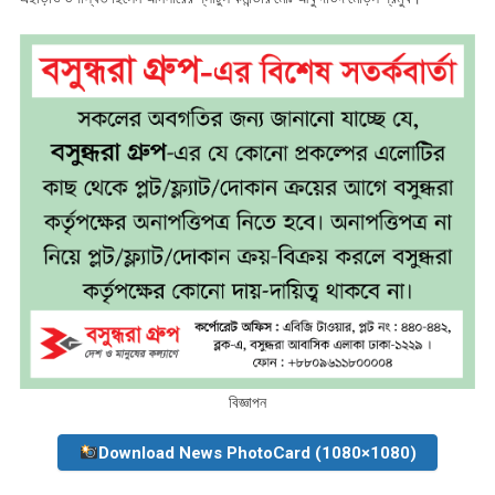
বিজ্ঞাপন
Download News PhotoCard (1080×1080)