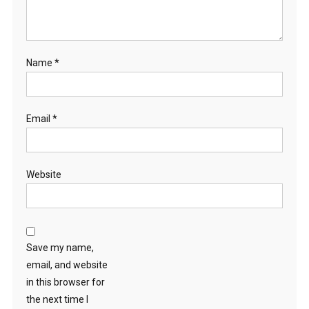
Name
*
Email
*
Website
Save my name,
email, and website
in this browser for
the next time I