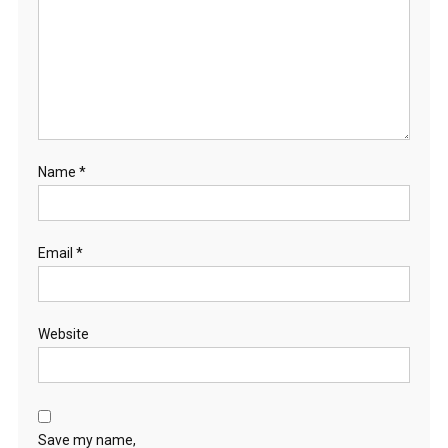
Name
*
Email
*
Website
Save my name,