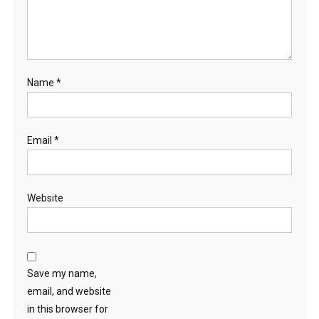
Name
*
Email
*
Website
Save my name,
email, and website
in this browser for