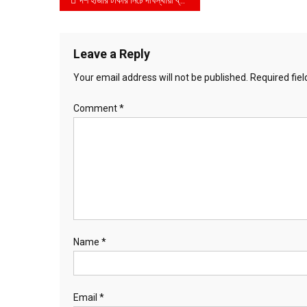
Post
navigation
Leave a Reply
Your email address will not be published.
Required fie
Comment
*
Name
*
Email
*