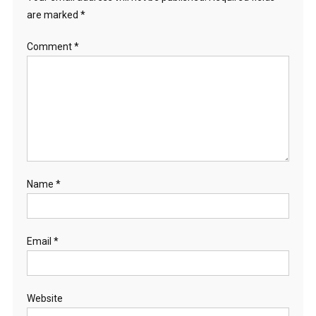
are marked
*
Comment
*
Name
*
Email
*
Website