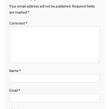
Your email address will not be published.
Required fields
are marked
*
Comment
*
Name
*
Email
*