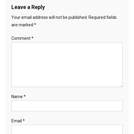
Leave a Reply
Your email address will not be published.
Required fields
are marked
*
Comment
*
Name
*
Email
*