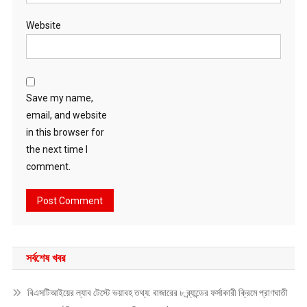
Website
Save my name,
email, and website
in this browser for
the next time I
comment.
সর্বশেষ খবর
বিএসটিআইয়ের ল্যাব টেস্টে ভয়াবহ তথ্য: বাজারের ৮ ব্র্যান্ডের ফর্সাকারী ক্রিমে প্রাণঘাতী