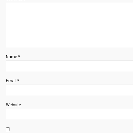
Name
*
Email
*
Website