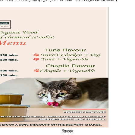
বিজ্ঞাপন