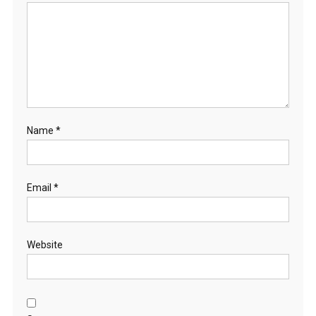
Name
*
Email
*
Website