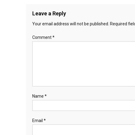
navigation
Leave a Reply
Your email address will not be published.
Required fie
Comment
*
Name
*
Email
*