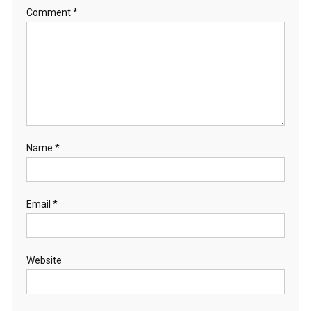
Comment
*
Name
*
Email
*
Website