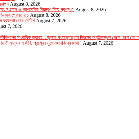
‌যাপন
August 8, 2026
যুৎ সংযোগ ও প্রশাসনিক নিয়ন্ত্রণ নিয়ে প্রশ্ন ?
August 8, 2026
ডিলসহ গ্রেপ্তার ১
August 8, 2026
্ধে ব্যবস্থা চেয়ে নোটিশ
August 7, 2026
ust 7, 2026
ার টেলিভিশনের সাংবাদিক জুবাইর : জুলাই গণঅভ্যুত্থান দিবসের অনুষ্ঠানস্থল থেকে টেনে বের
ঘাতী মাত্রার মার্কারি, প্রশ্নের মুখে তদারকি ব্যবস্থা !
August 7, 2026