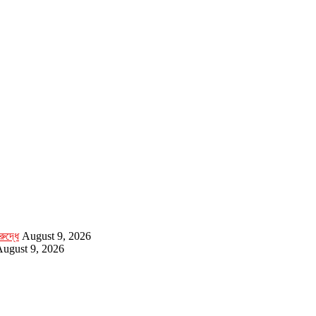
ুদ্ধে
August 9, 2026
ugust 9, 2026