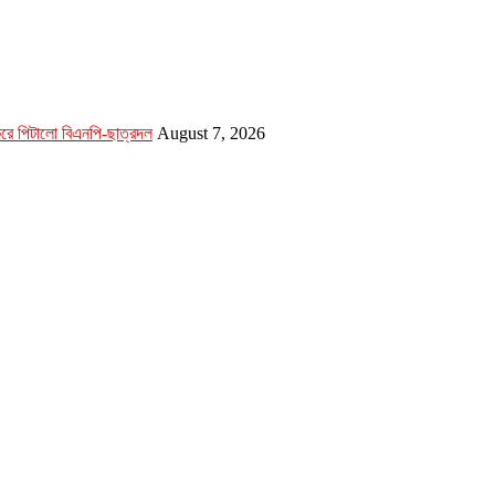
 করে পিটালো বিএনপি-ছাত্রদল
August 7, 2026