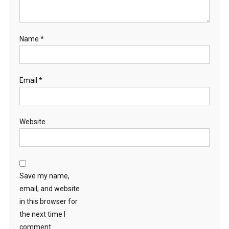
Name
*
Email
*
Website
Save my name,
email, and website
in this browser for
the next time I
comment.