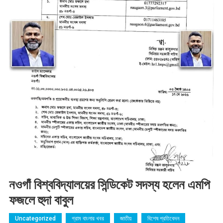
নওগাঁ বিশ্ববিদ্যালয়ের সিন্ডিকেট সদস্য হলেন এমপি
ফজলে হুদা বাবুল
Uncategorized
গ্রাম বাংলার খবর
জাতীয়
বিশেষ প্রতিবেদন