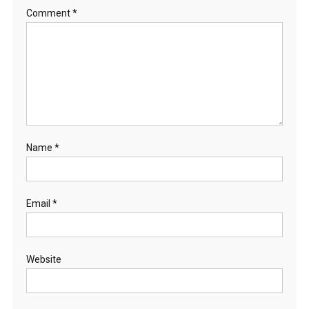
Comment
*
Name
*
Email
*
Website