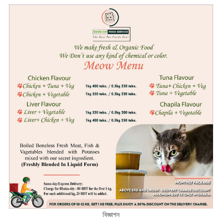
বিজ্ঞাপন