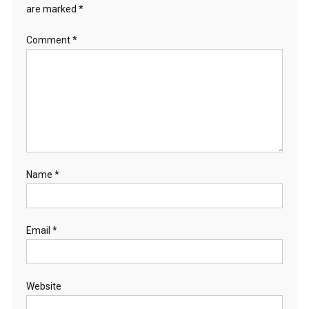
are marked
*
Comment
*
Name
*
Email
*
Website