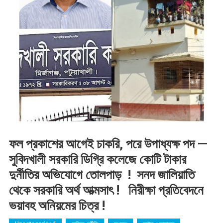
ফল প্রকাশের আগেই চাকরি, পরে উপাধ্যক্ষ পদ —
সুবিদখালী সরকারি ডিগ্রি কলেজে কোটি টাকার
দুর্নীতির অভিযোগে তোলপাড় ! সনদ জালিয়াতি
থেকে সরকারি অর্থ আত্মসাৎ ! নিরীক্ষা প্রতিবেদনে
ভয়াবহ অনিয়মের চিত্র !