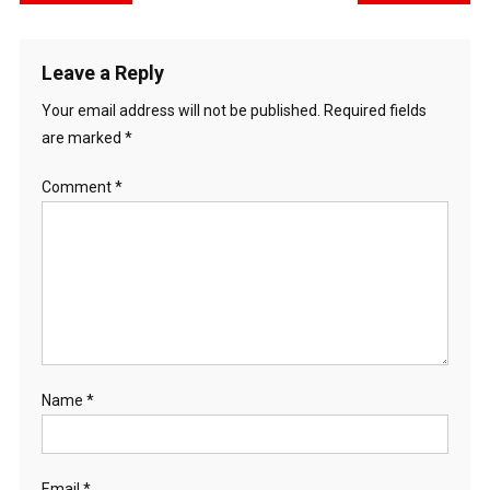
navigation
Leave a Reply
Your email address will not be published.
Required fields
are marked
*
Comment
*
Name
*
Email
*