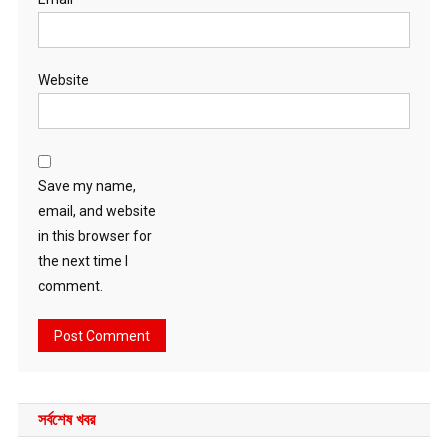
Website
Save my name,
email, and website
in this browser for
the next time I
comment.
সর্বশেষ খবর