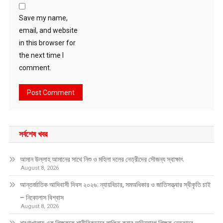
Save my name,
email, and website
in this browser for
the next time I
comment.
সর্বশেষ খবর
আমান উল্লাহ আমানের সাথে নিশু ও মহিলা দলের নেত্রীদের সৌজন্য স্বাক্ষাৎ
August 8, 2026
আন্তর্জাতিক আদিবাসী দিবস ২০২৬: ন্যায়বিচার, সমঅধিকার ও জাতিসত্ত্বার স্বীকৃতি চাই
– নিকোলাস বিশ্বাস
August 8, 2026