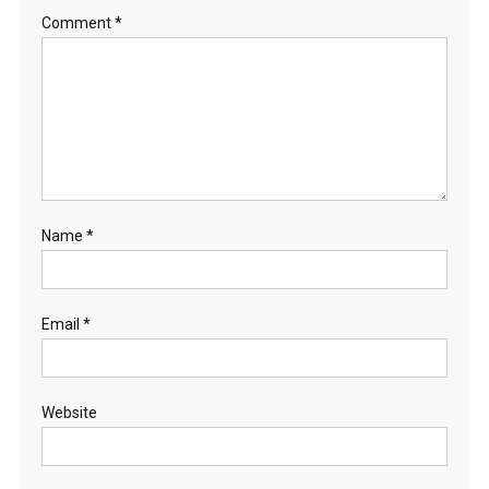
Comment
*
Name
*
Email
*
Website