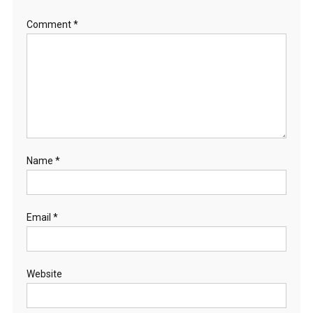
Comment
*
Name
*
Email
*
Website