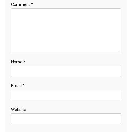
Comment
*
Name
*
Email
*
Website