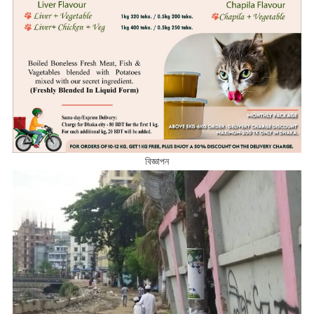
বিজ্ঞাপন