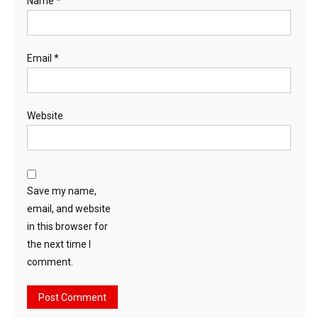
Name
*
Email
*
Website
Save my name,
email, and website
in this browser for
the next time I
comment.