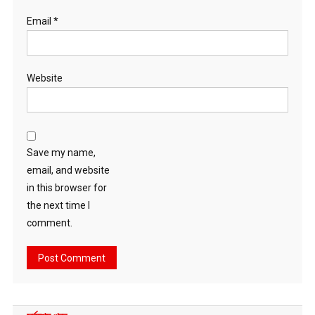
Email
*
Website
Save my name,
email, and website
in this browser for
the next time I
comment.