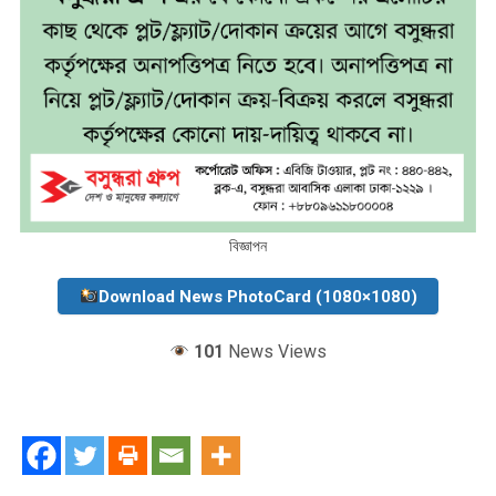
বিজ্ঞাপন
Download News PhotoCard (1080×1080)
101
News Views